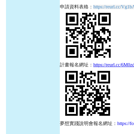
申請資料表格：
https://reurl.cc/Vg1b
計畫報名網址：
https://reurl.cc/6M0z
夢想實踐說明會報名網址：
https://