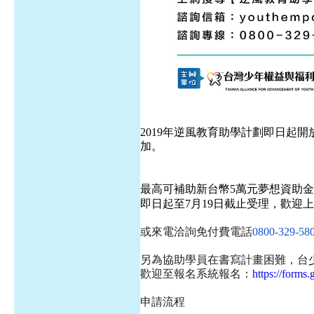
2019年逆風教育助學計劃即日起開
加。
最高可補助新台幣5萬元夢想資助金
即日起至7月19日截止受理，歡迎
或來電洽詢免付費電話
0800-329-58
另為協助學員在書寫計畫困難，台少盟
歡迎至報名系統報名：
https://form
申請流程