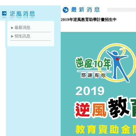
2019年逆風教育助學計畫招生中
最新消息
招生訊息