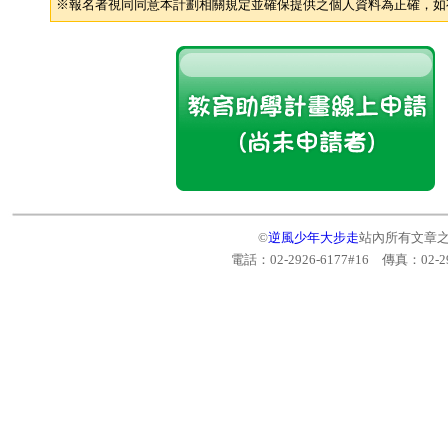
※報名者視同同意本計劃相關規定並確保提供之個人資料為正確，如
©
逆風少年大步走
站內所有文章
電話：02-2926-6177#16 傳真：
02-2