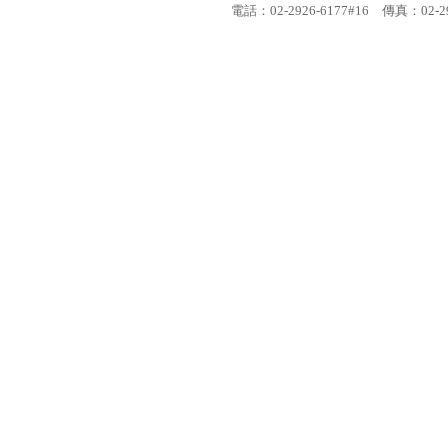
電話：02-2926-6177#16 傳真：
02-2