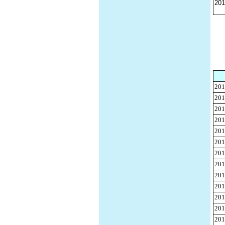
201
201
201
201
201
201
201
201
201
201
201
201
201
201