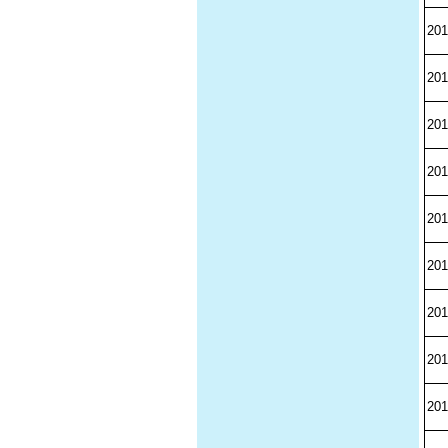
201
201
201
201
201
201
201
201
201