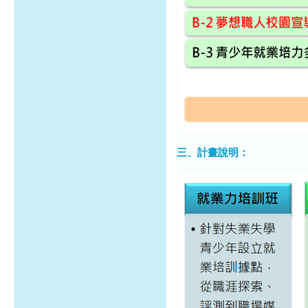
三、計畫說明：