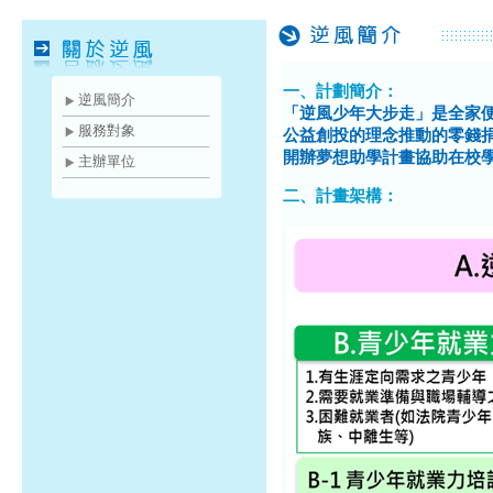
一、計劃簡介：
逆風簡介
「逆風少年大步走」是全家便
服務對象
公益創投的理念推動的零錢
開辦夢想助學計畫協助在校
主辦單位
二、計畫架構：