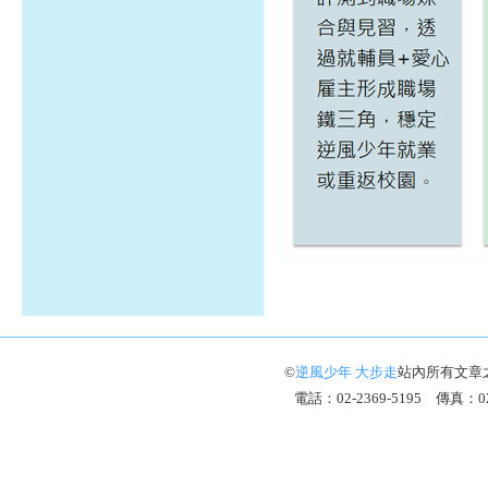
©
逆風少年 大步走
站內所有文章
電話：02-2369-5195 傳真：02-