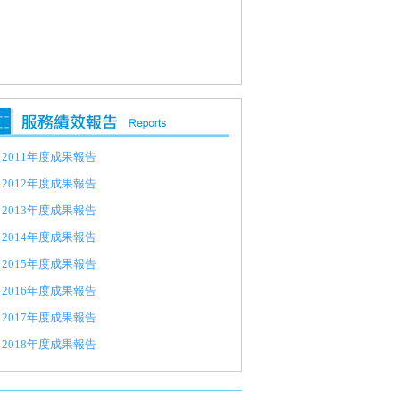
2011年度成果報告
2012年度成果報告
2013年度成果報告
2014年度成果報告
2015年度成果報告
2016年度成果報告
2017年度成果報告
2018年度成果報告